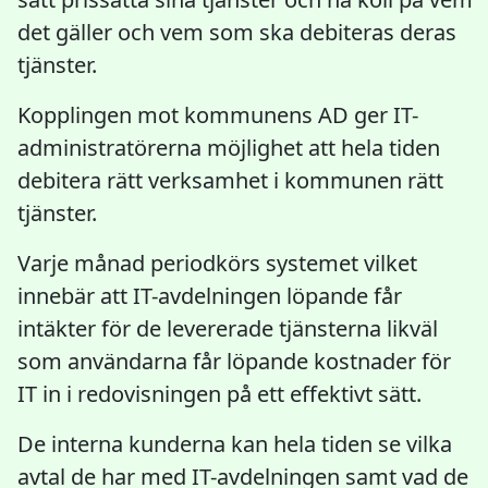
det gäller och vem som ska debiteras deras
tjänster.
Kopplingen mot kommunens AD ger IT-
administratörerna möjlighet att hela tiden
debitera rätt verksamhet i kommunen rätt
tjänster.
Varje månad periodkörs systemet vilket
innebär att IT-avdelningen löpande får
intäkter för de levererade tjänsterna likväl
som användarna får löpande kostnader för
IT in i redovisningen på ett effektivt sätt.
De interna kunderna kan hela tiden se vilka
avtal de har med IT-avdelningen samt vad de