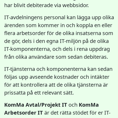
har blivit debiterade via webbsidor.
IT-avdelningens personal kan lägga upp olika
ärenden som kommer in och koppla en eller
flera arbetsorder för de olika insatserna som
de gör, dels i den egna IT-miljön på de olika
IT-komponenterna, och dels i rena uppdrag
från olika användare som sedan debiteras.
IT-tjänsterna och komponenterna kan sedan
följas upp avseende kostnader och intäkter
för att kontrollera att de olika tjänsterna är
prissatta på ett relevant sätt.
KomMa Avtal/Projekt IT
och
KomMa
Arbetsorder IT
är det rätta stödet för er IT-