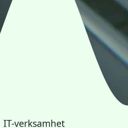
IT-verksamhet