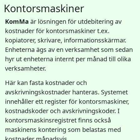
Kontorsmaskiner
KomMa
är lösningen för utdebitering av
kostnader för kontorsmaskiner t.ex.
kopiatorer, skrivare, informationsskärmar.
Enheterna ägs av en verksamhet som sedan
hyr ut enheterna internt per månad till olika
verksamheter.
Här kan fasta kostnader och
avskrivningskostnader hanteras. Systemet
innehåller ett register för kontorsmaskiner,
kostnadskoder och avskrivningskoder. I
kontorsmaskinsregistret finns också
maskinens kontering som belastas med
kostnader månadsvis.