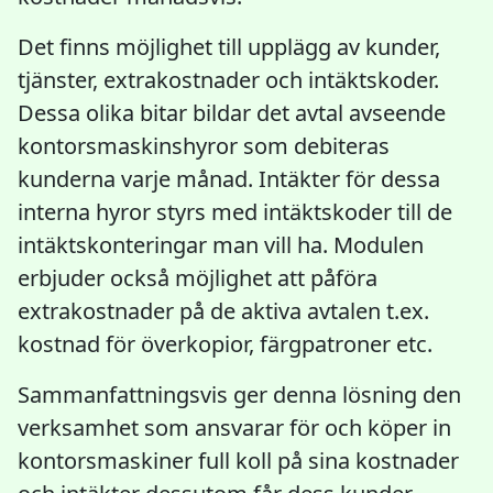
Det finns möjlighet till upplägg av kunder,
tjänster, extrakostnader och intäktskoder.
Dessa olika bitar bildar det avtal avseende
kontorsmaskinshyror som debiteras
kunderna varje månad. Intäkter för dessa
interna hyror styrs med intäktskoder till de
intäktskonteringar man vill ha. Modulen
erbjuder också möjlighet att påföra
extrakostnader på de aktiva avtalen t.ex.
kostnad för överkopior, färgpatroner etc.
Sammanfattningsvis ger denna lösning den
verksamhet som ansvarar för och köper in
kontorsmaskiner full koll på sina kostnader